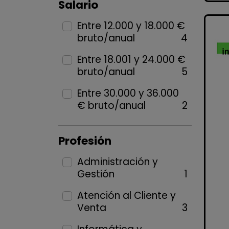
Salario
Entre 12.000 y 18.000 €
bruto/anual
4
Entre 18.001 y 24.000 €
bruto/anual
5
Entre 30.000 y 36.000
€ bruto/anual
2
Profesión
Administración y
Gestión
1
Atención al Cliente y
Venta
3