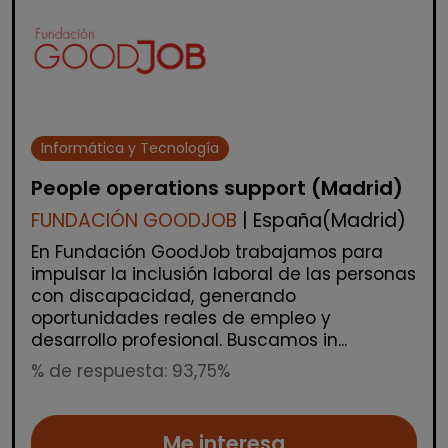
Informática y Tecnología
People operations support (Madrid)
FUNDACIÓN GOODJOB
| España(Madrid)
En Fundación GoodJob trabajamos para
impulsar la inclusión laboral de las personas
con discapacidad, generando
oportunidades reales de empleo y
desarrollo profesional. Buscamos in...
% de respuesta: 93,75%
Me interesa