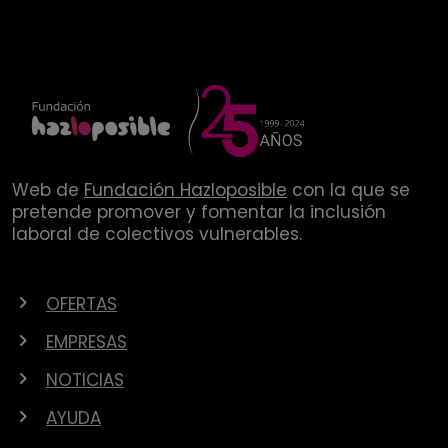
Web de
Fundación Hazloposible
con la que se
pretende promover y fomentar la inclusión
laboral de colectivos vulnerables.
OFERTAS
EMPRESAS
NOTICIAS
AYUDA