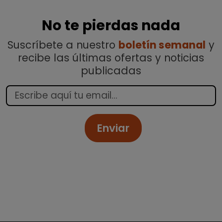
No te pierdas nada
Suscríbete a nuestro
boletín semanal
y
recibe las últimas ofertas y noticias
publicadas
Enviar