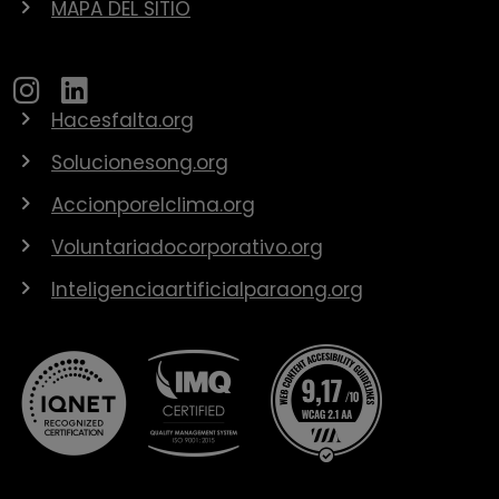
MAPA DEL SITIO
Hacesfalta.org
Solucionesong.org
Accionporelclima.org
Voluntariadocorporativo.org
Inteligenciaartificialparaong.org