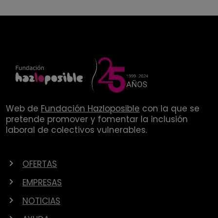
Web de
Fundación Hazloposible
con la que se
pretende promover y fomentar la inclusión
laboral de colectivos vulnerables.
OFERTAS
EMPRESAS
NOTICIAS