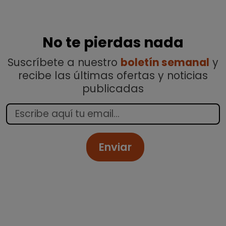
No te pierdas nada
Suscríbete a nuestro
boletín semanal
y
recibe las últimas ofertas y noticias
publicadas
Enviar