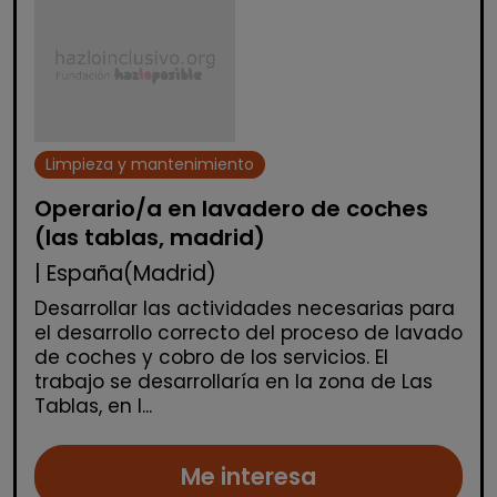
Limpieza y mantenimiento
Operario/a en lavadero de coches
(las tablas, madrid)
| España(Madrid)
Desarrollar las actividades necesarias para
el desarrollo correcto del proceso de lavado
de coches y cobro de los servicios. El
trabajo se desarrollaría en la zona de Las
Tablas, en l...
Me interesa