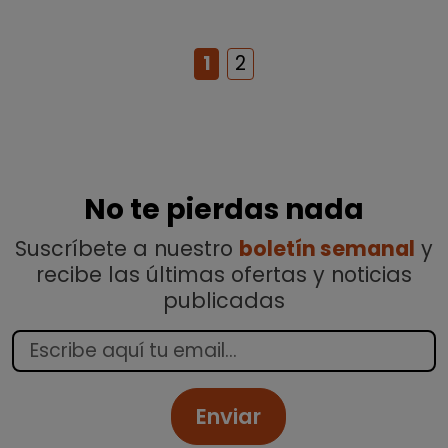
1
2
No te pierdas nada
Suscríbete a nuestro
boletín semanal
y
recibe las últimas ofertas y noticias
publicadas
Enviar