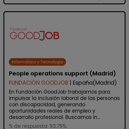
Informática y Tecnología
People operations support (Madrid)
FUNDACIÓN GOODJOB
| España(Madrid)
En Fundación GoodJob trabajamos para
impulsar la inclusión laboral de las personas
con discapacidad, generando
oportunidades reales de empleo y
desarrollo profesional. Buscamos in...
% de respuesta: 93,75%