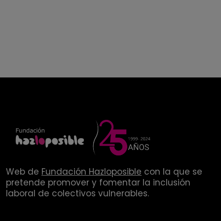
Web de
Fundación Hazloposible
con la que se
pretende promover y fomentar la inclusión
laboral de colectivos vulnerables.