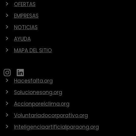
OFERTAS
EMPRESAS
NOTICIAS
AYUDA
MAPA DEL SITIO
Hacesfalta.org
Solucionesong.org
Accionporelclima.org
Voluntariadocorporativo.org
Inteligenciaartificialparaong.org