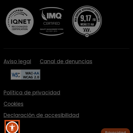
Aviso legal
Canal de denuncias
Política de privacidad
Cookies
Declaración de accesibilidad
Privacidad