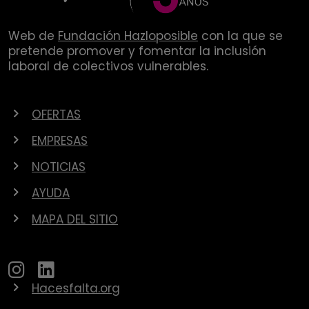
Web de
Fundación Hazloposible
con la que se
pretende promover y fomentar la inclusión
laboral de colectivos vulnerables.
OFERTAS
EMPRESAS
NOTICIAS
AYUDA
MAPA DEL SITIO
Hacesfalta.org