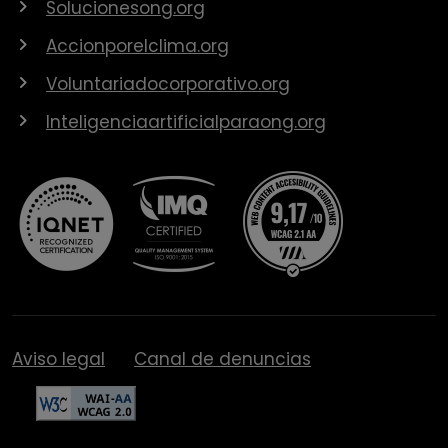
Solucionesong.org
Accionporelclima.org
Voluntariadocorporativo.org
Inteligenciaartificialparaong.org
Aviso legal
Canal de denuncias