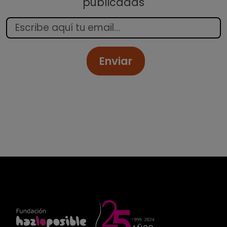
publicadas
Enviar