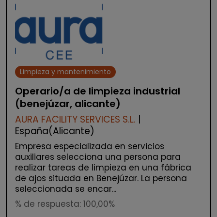
Limpieza y mantenimiento
Operario/a de limpieza industrial
(benejúzar, alicante)
AURA FACILITY SERVICES S.L.
|
España(Alicante)
Empresa especializada en servicios
auxiliares selecciona una persona para
realizar tareas de limpieza en una fábrica
de ajos situada en Benejúzar. La persona
seleccionada se encar...
% de respuesta: 100,00%