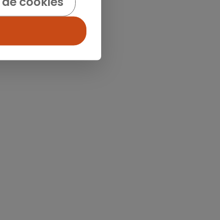
 de cookies