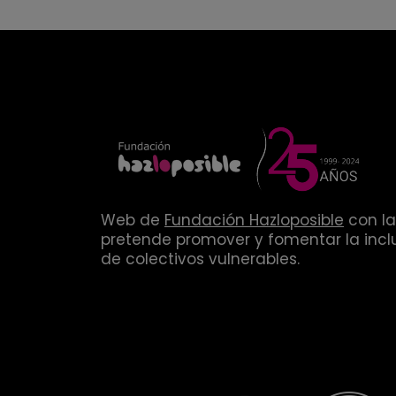
Web de
Fundación Hazloposible
con la
pretende promover y fomentar la inclu
de colectivos vulnerables.