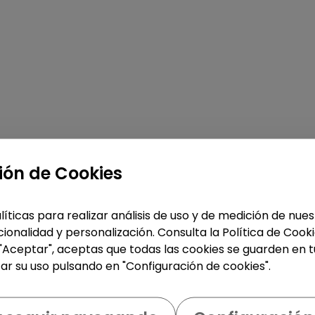
ión de Cookies
líticas para realizar análisis de uso y de medición de nu
ionalidad y personalización. Consulta la Política de Cook
 "Aceptar", aceptas que todas las cookies se guarden en t
ar su uso pulsando en "Configuración de cookies".