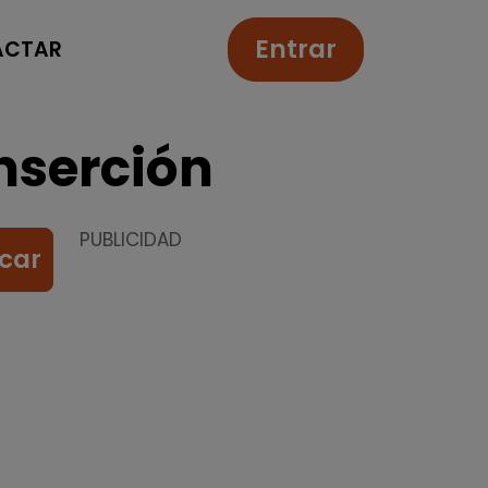
Entrar
ACTAR
nserción
PUBLICIDAD
car