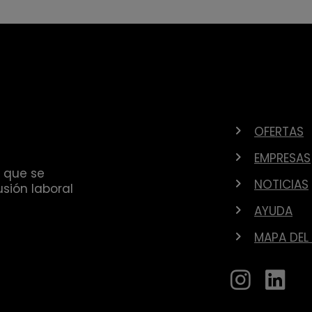
OFERTAS
EMPRESAS
 que se
NOTICIAS
sión laboral
AYUDA
MAPA DEL 