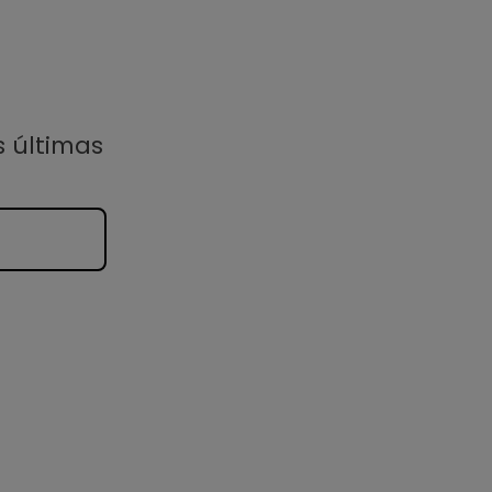
s últimas