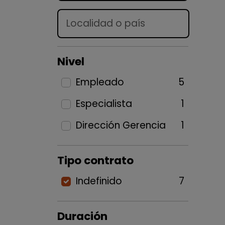
Lugar
Nivel
Empleado
5
Especialista
1
Dirección Gerencia
1
Tipo contrato
Indefinido
7
Duración