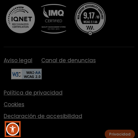
Aviso legal
Canal de denuncias
Política de privacidad
Cookies
Declaración de accesibilidad
Privacidad