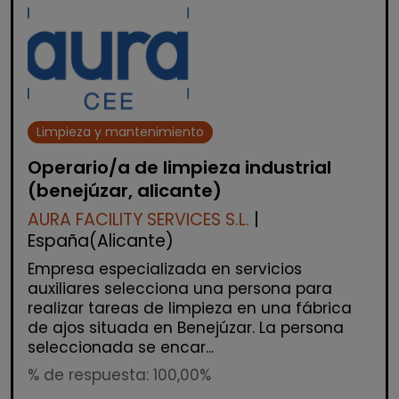
Limpieza y mantenimiento
Operario/a de limpieza industrial
(benejúzar, alicante)
AURA FACILITY SERVICES S.L.
|
España(Alicante)
Empresa especializada en servicios
auxiliares selecciona una persona para
realizar tareas de limpieza en una fábrica
de ajos situada en Benejúzar. La persona
seleccionada se encar...
% de respuesta: 100,00%