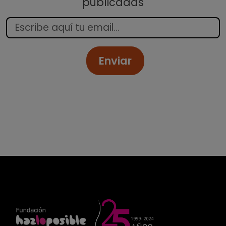
publicadas
Enviar