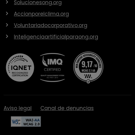
Solucionesong.org
Accionporelclima.org
Voluntariadocorporativo.org
Inteligenciaartificialparaong.org
Aviso legal
Canal de denuncias