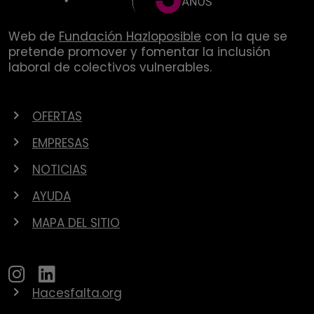
Web de
Fundación Hazloposible
con la que se
pretende promover y fomentar la inclusión
laboral de colectivos vulnerables.
OFERTAS
EMPRESAS
NOTICIAS
AYUDA
MAPA DEL SITIO
Hacesfalta.org