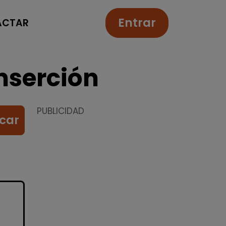
Entrar
ACTAR
nserción
PUBLICIDAD
car