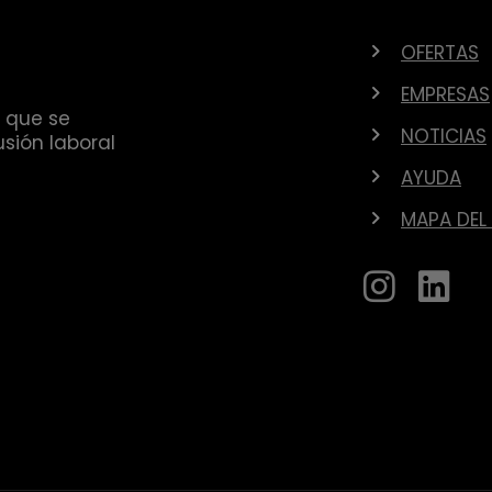
OFERTAS
EMPRESAS
 que se
NOTICIAS
sión laboral
AYUDA
MAPA DEL 