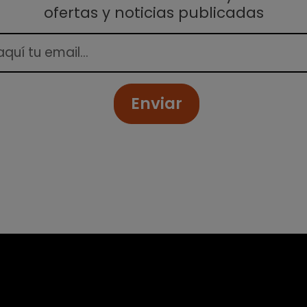
ofertas y noticias publicadas
Enviar