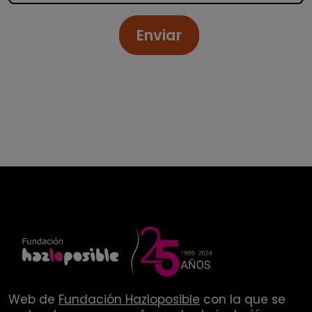
Enviar
Web de
Fundación Hazloposible
con la que se