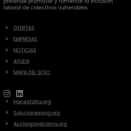
pretende promover y fomentar la inclusión
laboral de colectivos vulnerables.
OFERTAS
EMPRESAS
NOTICIAS
AYUDA
MAPA DEL SITIO
Hacesfalta.org
Solucionesong.org
Accionporelclima.org