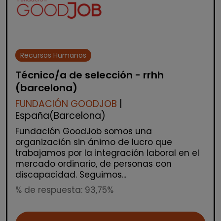
Recursos Humanos
Técnico/a de selección - rrhh
(barcelona)
FUNDACIÓN GOODJOB
|
España(Barcelona)
Fundación GoodJob somos una
organización sin ánimo de lucro que
trabajamos por la integración laboral en el
mercado ordinario, de personas con
discapacidad. Seguimos...
% de respuesta: 93,75%