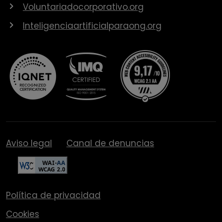
Voluntariadocorporativo.org
Inteligenciaartificialparaong.org
Aviso legal
Canal de denuncias
Política de privacidad
Cookies