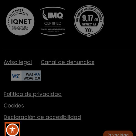
Aviso legal
Canal de denuncias
Política de privacidad
Cookies
Declaración de accesibilidad
Privacidad