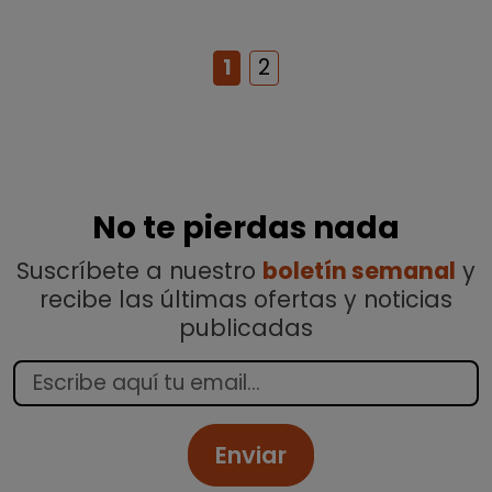
1
2
No te pierdas nada
Suscríbete a nuestro
boletín semanal
y
recibe las últimas ofertas y noticias
publicadas
Enviar