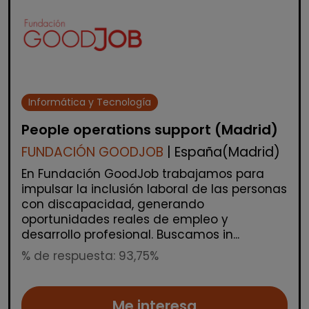
Informática y Tecnología
People operations support (Madrid)
FUNDACIÓN GOODJOB
| España(Madrid)
En Fundación GoodJob trabajamos para
impulsar la inclusión laboral de las personas
con discapacidad, generando
oportunidades reales de empleo y
desarrollo profesional. Buscamos in...
% de respuesta: 93,75%
Me interesa