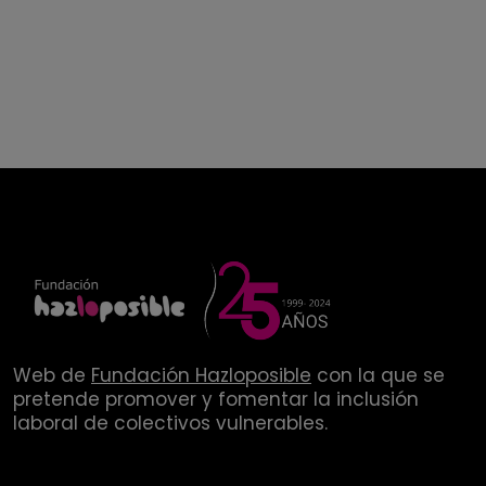
Web de
Fundación Hazloposible
con la que se
pretende promover y fomentar la inclusión
laboral de colectivos vulnerables.