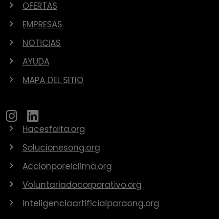
OFERTAS
EMPRESAS
NOTICIAS
AYUDA
MAPA DEL SITIO
Hacesfalta.org
Solucionesong.org
Accionporelclima.org
Voluntariadocorporativo.org
Inteligenciaartificialparaong.org