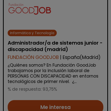
Informática y Tecnología
Administrador/a de sistemas junior -
discapacidad (madrid)
FUNDACIÓN GOODJOB
| España(Madrid)
¿Quiénes somos? En Fundación GoodJob
trabajamos por la inclusión laboral de
PERSONAS CON DISCAPACIDAD en entornos
tecnológicos de primer nivel. ¿...
% de respuesta: 93,75%
Me interesa