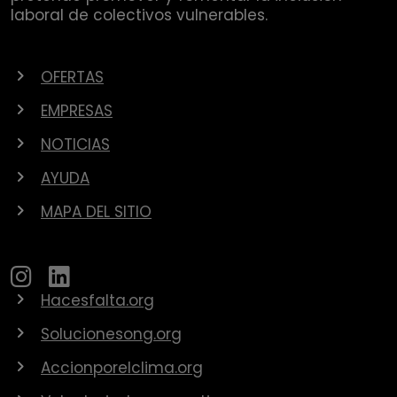
laboral de colectivos vulnerables.
OFERTAS
EMPRESAS
NOTICIAS
AYUDA
MAPA DEL SITIO
Hacesfalta.org
Solucionesong.org
Accionporelclima.org