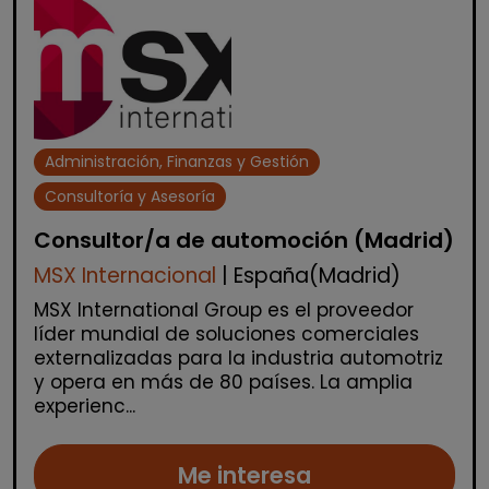
Administración, Finanzas y Gestión
Consultoría y Asesoría
Consultor/a de automoción (Madrid)
MSX Internacional
| España(Madrid)
MSX International Group es el proveedor
líder mundial de soluciones comerciales
externalizadas para la industria automotriz
y opera en más de 80 países. La amplia
experienc...
Me interesa