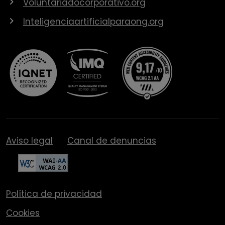
Voluntariadocorporativo.org
Inteligenciaartificialparaong.org
Aviso legal
Canal de denuncias
Política de privacidad
Cookies