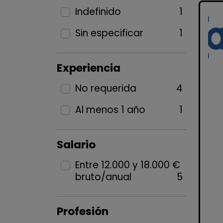
Indefinido
1
Sin especificar
1
Experiencia
No requerida
4
Al menos 1 año
1
Salario
Entre 12.000 y 18.000 €
bruto/anual
5
Profesión