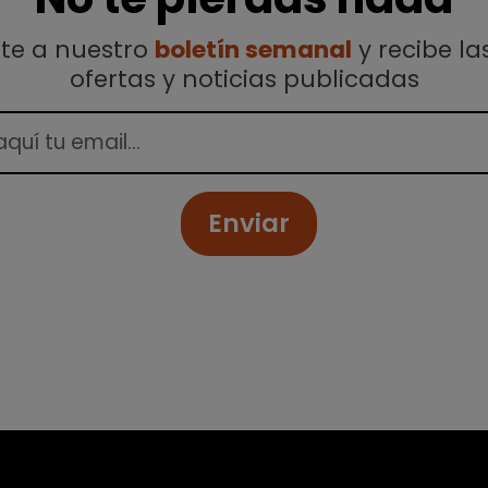
ete a nuestro
boletín semanal
y recibe la
ofertas y noticias publicadas
Enviar