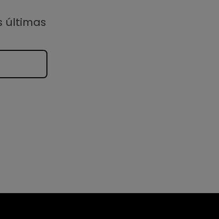
s últimas