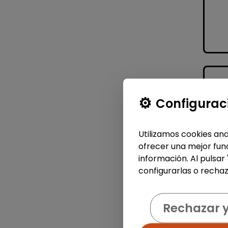
Configurac
Utilizamos cookies ana
ofrecer una mejor func
información. Al pulsar
configurarlas o rechaz
Rechazar 