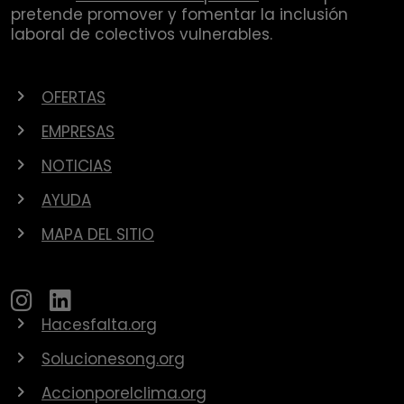
pretende promover y fomentar la inclusión
laboral de colectivos vulnerables.
OFERTAS
EMPRESAS
NOTICIAS
AYUDA
MAPA DEL SITIO
Hacesfalta.org
Solucionesong.org
Accionporelclima.org