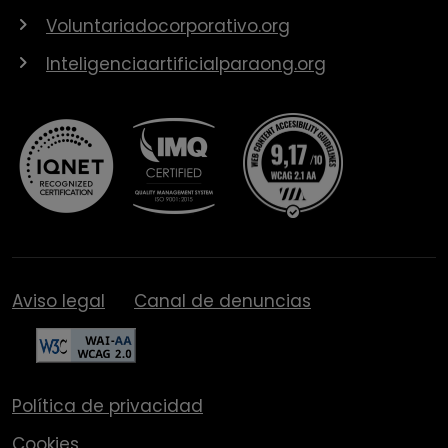
Voluntariadocorporativo.org
Inteligenciaartificialparaong.org
Aviso legal
Canal de denuncias
Política de privacidad
Cookies