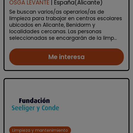
OSGA LEVANTE
| España(Alicante)
Se buscan varios/as operarios/as de
limpieza para trabajar en centros escolares
ubicados en Alicante, Benidorm y
localidades cercanas. Las personas
seleccionadas se encargarán de la limp...
Me interesa
Limpieza y mantenimiento