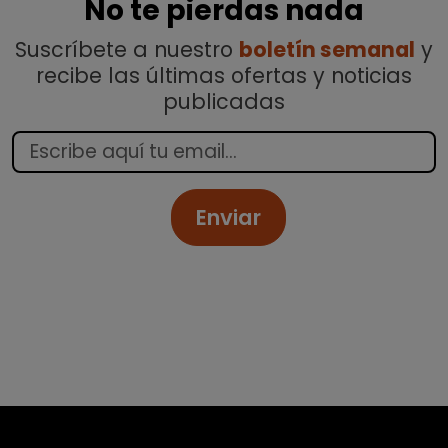
No te pierdas nada
Suscríbete a nuestro
boletín semanal
y
recibe las últimas ofertas y noticias
publicadas
Enviar