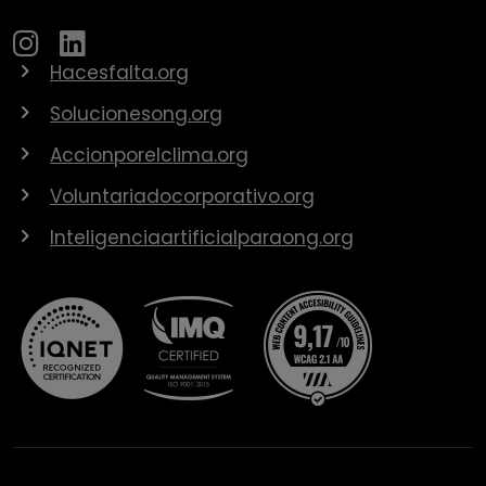
Hacesfalta.org
Solucionesong.org
Accionporelclima.org
Voluntariadocorporativo.org
Inteligenciaartificialparaong.org