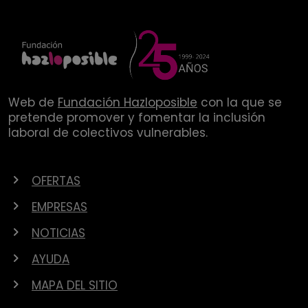
Web de
Fundación Hazloposible
con la que se
pretende promover y fomentar la inclusión
laboral de colectivos vulnerables.
OFERTAS
EMPRESAS
NOTICIAS
AYUDA
MAPA DEL SITIO