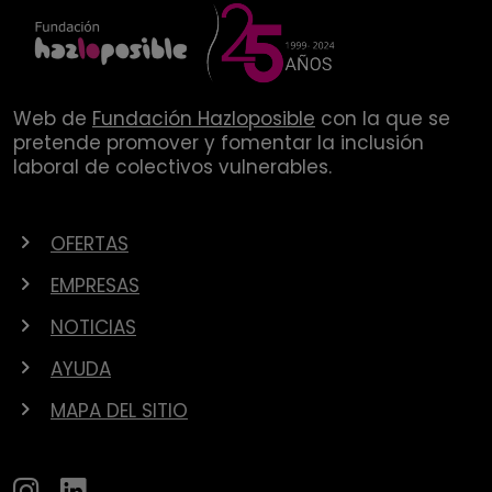
Web de
Fundación Hazloposible
con la que se
pretende promover y fomentar la inclusión
laboral de colectivos vulnerables.
OFERTAS
EMPRESAS
NOTICIAS
AYUDA
MAPA DEL SITIO