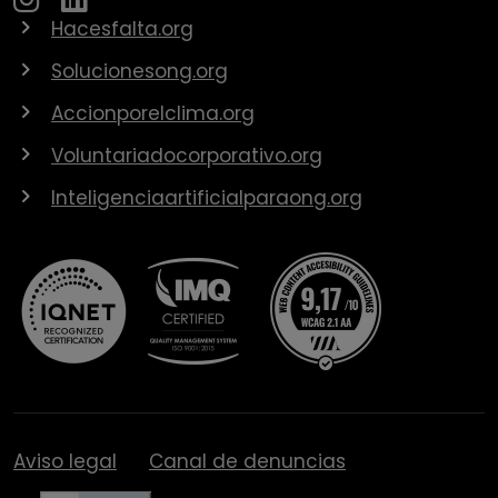
Hacesfalta.org
Solucionesong.org
Accionporelclima.org
Voluntariadocorporativo.org
Inteligenciaartificialparaong.org
Aviso legal
Canal de denuncias