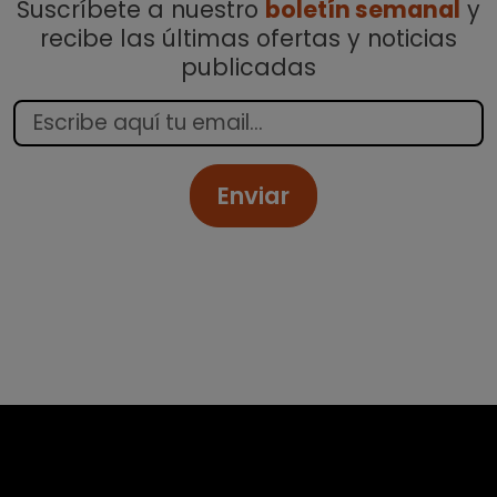
Suscríbete a nuestro
boletín semanal
y
recibe las últimas ofertas y noticias
publicadas
Enviar