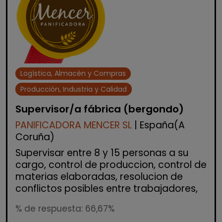
Logística, Almacén y Compras
Producción, Industria y Calidad
Supervisor/a fábrica (bergondo)
PANIFICADORA MENCER SL
| España(A
Coruña)
Supervisar entre 8 y 15 personas a su
cargo, control de produccion, control de
materias elaboradas, resolucion de
conflictos posibles entre trabajadores,
% de respuesta: 66,67%