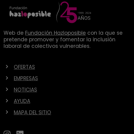
Web de
Fundación Hazloposible
con la que se
pretende promover y fomentar la inclusión
laboral de colectivos vulnerables.
OFERTAS
EMPRESAS
NOTICIAS
AYUDA
MAPA DEL SITIO