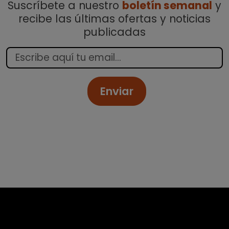
Suscríbete a nuestro
boletín semanal
y
recibe las últimas ofertas y noticias
publicadas
Enviar