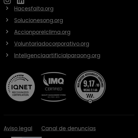
Hacesfalta.org
Solucionesong.org
Accionporelclima.org
Voluntariadocorporativo.org
Inteligenciaartificialparaong.org
Aviso legal
Canal de denuncias