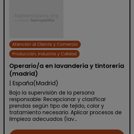
Atención al Cliente y Comercio
Producción, Industria y Calidad
Operario/a en lavandería y tintorería
(madrid)
| España(Madrid)
Bajo la supervisión de la persona
responsable: Recepcionar y clasificar
prendas según tipo de tejido, color y
tratamiento necesario. Aplicar procesos de
limpieza adecuados (lav...