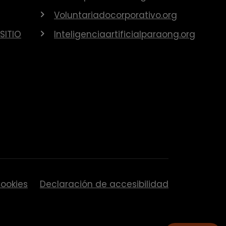
Voluntariadocorporativo.org
SITIO
Inteligenciaartificialparaong.org
ookies
Declaración de accesibilidad