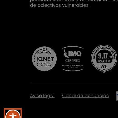
de colectivos vulnerables.
Aviso legal
Canal de denuncias