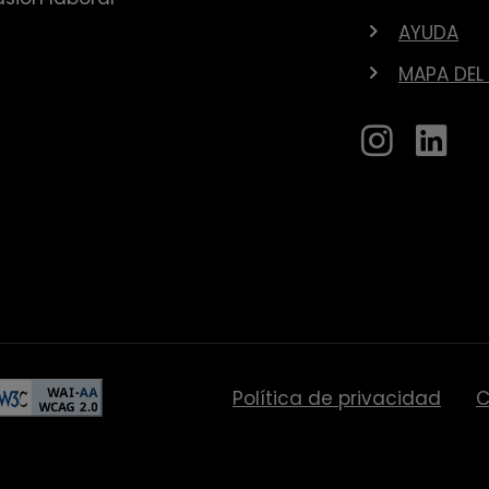
AYUDA
MAPA DEL 
Política de privacidad
C