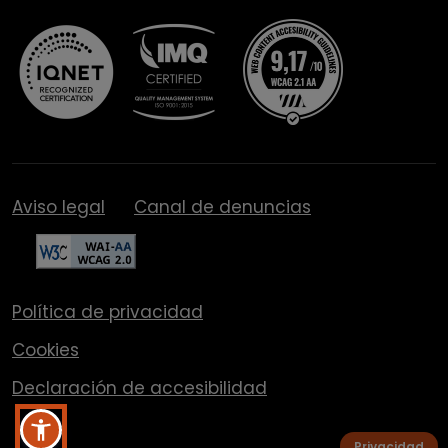
Aviso legal
Canal de denuncias
Política de privacidad
Cookies
Declaración de accesibilidad
Privacidad