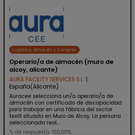
Logística, Almacén y Compras
Operario/a de almacén (muro de
alcoy, alicante)
AURA FACILITY SERVICES S.L.
|
España(Alicante)
Auracee selecciona un/a operario/a de
almacén con certificado de discapacidad
para trabajar en una fábrica del sector
textil situada en Muro de Alcoy. La persona
seleccionada real...
% de respuesta: 100,00%