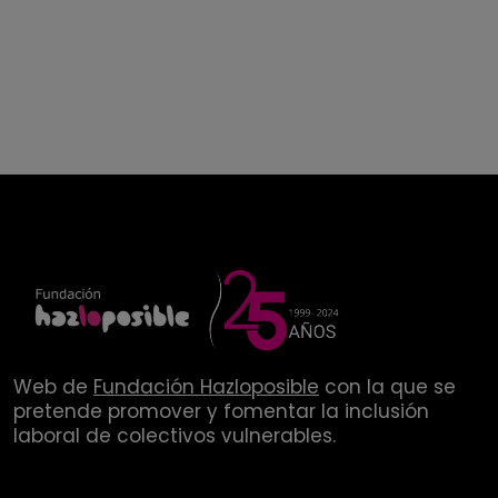
Web de
Fundación Hazloposible
con la que se
pretende promover y fomentar la inclusión
laboral de colectivos vulnerables.