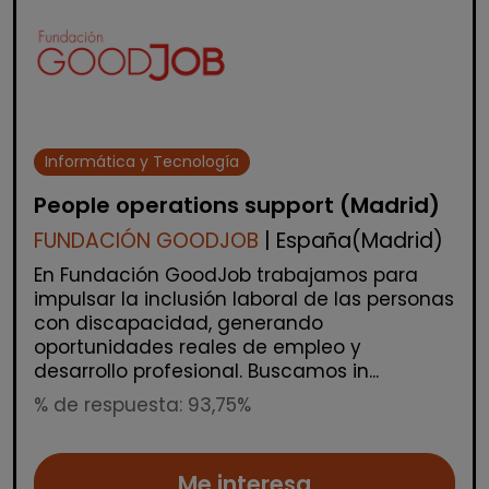
Informática y Tecnología
People operations support (Madrid)
FUNDACIÓN GOODJOB
| España(Madrid)
En Fundación GoodJob trabajamos para
impulsar la inclusión laboral de las personas
con discapacidad, generando
oportunidades reales de empleo y
desarrollo profesional. Buscamos in...
% de respuesta: 93,75%
Me interesa