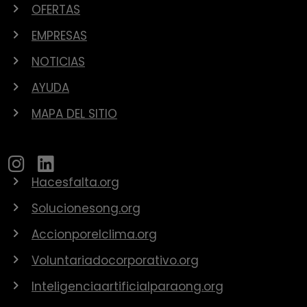
OFERTAS
EMPRESAS
NOTICIAS
AYUDA
MAPA DEL SITIO
Hacesfalta.org
Solucionesong.org
Accionporelclima.org
Voluntariadocorporativo.org
Inteligenciaartificialparaong.org