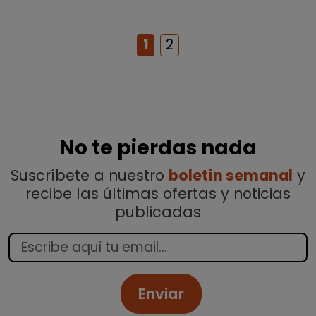
1
2
No te pierdas nada
Suscríbete a nuestro
boletín semanal
y
recibe las últimas ofertas y noticias
publicadas
Enviar