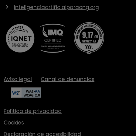
Inteligenciaartificialparaong.org
Aviso legal
Canal de denuncias
Política de privacidad
Cookies
Declaración de accesibilidad