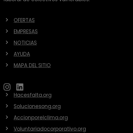
OFERTAS
EMPRESAS
NOTICIAS
AYUDA
MAPA DEL SITIO
Hacesfalta.org
Solucionesong.org
Accionporelclima.org
Voluntariadocorporativo.org