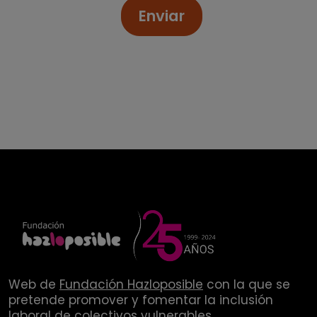
Enviar
Web de
Fundación Hazloposible
con la que se
pretende promover y fomentar la inclusión
laboral de colectivos vulnerables.