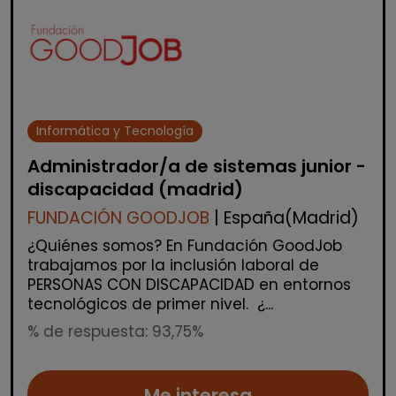
Informática y Tecnología
Administrador/a de sistemas junior -
discapacidad (madrid)
FUNDACIÓN GOODJOB
| España(Madrid)
¿Quiénes somos? En Fundación GoodJob
trabajamos por la inclusión laboral de
PERSONAS CON DISCAPACIDAD en entornos
tecnológicos de primer nivel. ¿...
% de respuesta: 93,75%
Me interesa