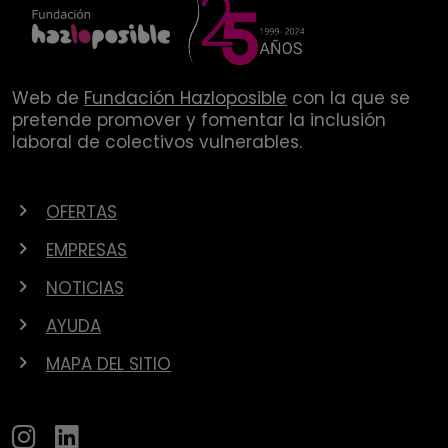
Web de
Fundación Hazloposible
con la que se
pretende promover y fomentar la inclusión
laboral de colectivos vulnerables.
OFERTAS
EMPRESAS
NOTICIAS
AYUDA
MAPA DEL SITIO