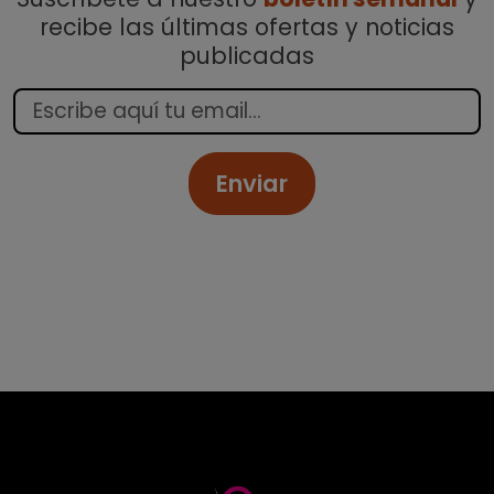
recibe las últimas ofertas y noticias
publicadas
Enviar