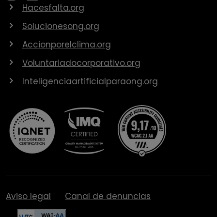
Hacesfalta.org
Solucionesong.org
Accionporelclima.org
Voluntariadocorporativo.org
Inteligenciaartificialparaong.org
Aviso legal
Canal de denuncias