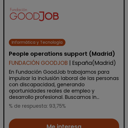
Informática y Tecnología
People operations support (Madrid)
FUNDACIÓN GOODJOB
| España(Madrid)
En Fundación GoodJob trabajamos para
impulsar la inclusión laboral de las personas
con discapacidad, generando
oportunidades reales de empleo y
desarrollo profesional. Buscamos in...
% de respuesta: 93,75%
Me interesa