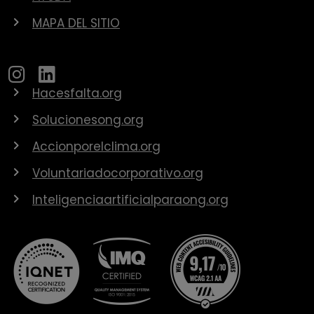
MAPA DEL SITIO
Hacesfalta.org
Solucionesong.org
Accionporelclima.org
Voluntariadocorporativo.org
Inteligenciaartificialparaong.org