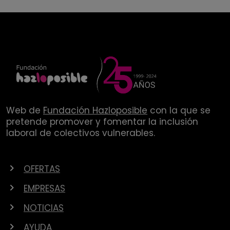
Web de
Fundación Hazloposible
con la que se
pretende promover y fomentar la inclusión
laboral de colectivos vulnerables.
OFERTAS
EMPRESAS
NOTICIAS
AYUDA