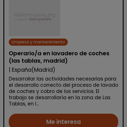
Limpieza y mantenimiento
Operario/a en lavadero de coches
(las tablas, madrid)
| España(Madrid)
Desarrollar las actividades necesarias para
el desarrollo correcto del proceso de lavado
de coches y cobro de los servicios. El
trabajo se desarrollaría en la zona de Las
Tablas, en l...
Me interesa