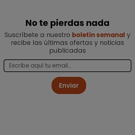
No te pierdas nada
Suscríbete a nuestro
boletín semanal
y
recibe las últimas ofertas y noticias
publicadas
Enviar