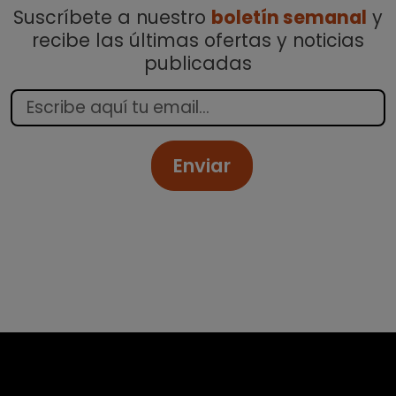
Suscríbete a nuestro
boletín semanal
y
recibe las últimas ofertas y noticias
publicadas
Enviar