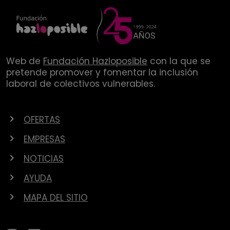
Web de
Fundación Hazloposible
con la que se
pretende promover y fomentar la inclusión
laboral de colectivos vulnerables.
OFERTAS
EMPRESAS
NOTICIAS
AYUDA
MAPA DEL SITIO