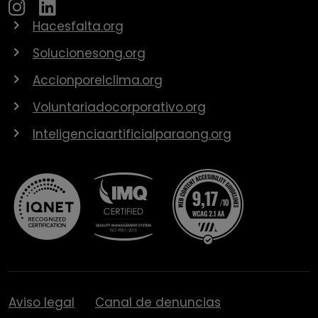
Hacesfalta.org
Solucionesong.org
Accionporelclima.org
Voluntariadocorporativo.org
Inteligenciaartificialparaong.org
Aviso legal
Canal de denuncias