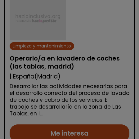
Limpieza y mantenimiento
Operario/a en lavadero de coches
(las tablas, madrid)
| España(Madrid)
Desarrollar las actividades necesarias para
el desarrollo correcto del proceso de lavado
de coches y cobro de los servicios. El
trabajo se desarrollaría en la zona de Las
Tablas, en l...
Me interesa