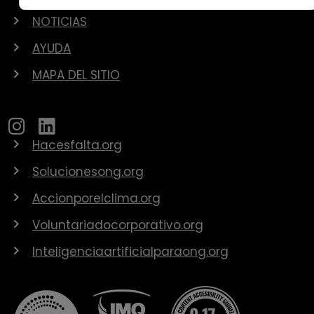
NOTICIAS
AYUDA
MAPA DEL SITIO
Hacesfalta.org
Solucionesong.org
Accionporelclima.org
Voluntariadocorporativo.org
Inteligenciaartificialparaong.org