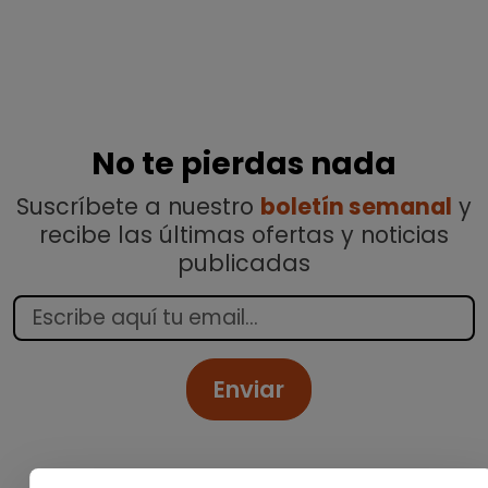
No te pierdas nada
Suscríbete a nuestro
boletín semanal
y
recibe las últimas ofertas y noticias
publicadas
Enviar