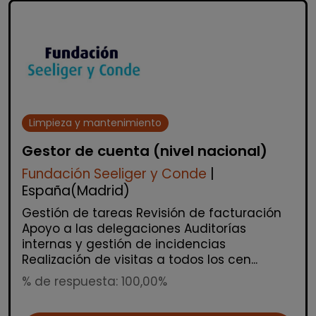
Limpieza y mantenimiento
Gestor de cuenta (nivel nacional)
Fundación Seeliger y Conde
|
España(Madrid)
Gestión de tareas Revisión de facturación
Apoyo a las delegaciones Auditorías
internas y gestión de incidencias
Realización de visitas a todos los cen...
% de respuesta: 100,00%