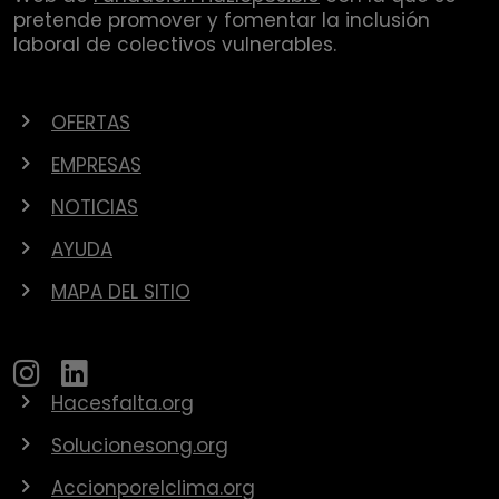
pretende promover y fomentar la inclusión
laboral de colectivos vulnerables.
OFERTAS
EMPRESAS
NOTICIAS
AYUDA
MAPA DEL SITIO
Hacesfalta.org
Solucionesong.org
Accionporelclima.org