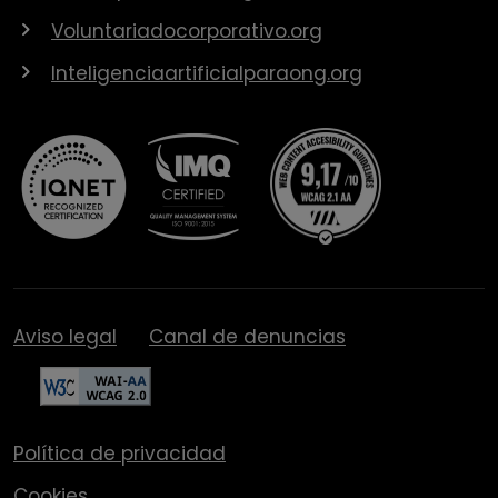
Voluntariadocorporativo.org
Inteligenciaartificialparaong.org
Aviso legal
Canal de denuncias
Política de privacidad
Cookies