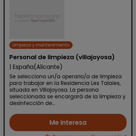
Limpieza y mantenimiento
Personal de limpieza (villajoyosa)
| España(Alicante)
Se selecciona un/a operario/a de limpieza
para trabajar en la Residencia Les Talaies,
situada en Villajoyosa. La persona
seleccionada se encargará de la limpieza y
desinfección de...
Me interesa