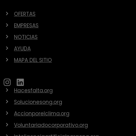
OFERTAS
EMPRESAS
NOTICIAS
AYUDA
MAPA DEL SITIO
Hacesfalta.org
Solucionesong.org
Accionporelclima.org
Voluntariadocorporativo.org