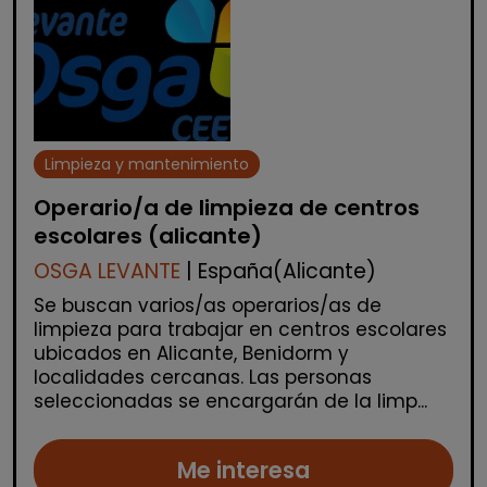
Limpieza y mantenimiento
Operario/a de limpieza de centros
escolares (alicante)
OSGA LEVANTE
| España(Alicante)
Se buscan varios/as operarios/as de
limpieza para trabajar en centros escolares
ubicados en Alicante, Benidorm y
localidades cercanas. Las personas
seleccionadas se encargarán de la limp...
Me interesa