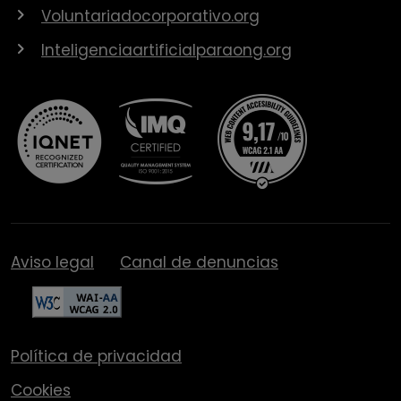
Voluntariadocorporativo.org
Inteligenciaartificialparaong.org
Aviso legal
Canal de denuncias
Política de privacidad
Cookies