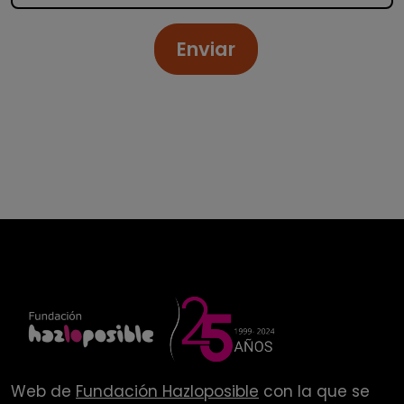
Enviar
Web de
Fundación Hazloposible
con la que se