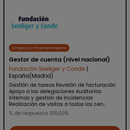
Limpieza y mantenimiento
Gestor de cuenta (nivel nacional)
Fundación Seeliger y Conde
|
España(Madrid)
Gestión de tareas Revisión de facturación
Apoyo a las delegaciones Auditorías
internas y gestión de incidencias
Realización de visitas a todos los cen...
% de respuesta: 100,00%