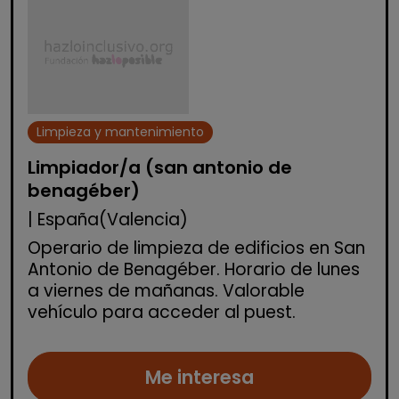
Limpieza y mantenimiento
Limpiador/a (san antonio de
benagéber)
| España(Valencia)
Operario de limpieza de edificios en San
Antonio de Benagéber. Horario de lunes
a viernes de mañanas. Valorable
vehículo para acceder al puest.
Me interesa