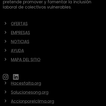
pretende promover y fomentar la inclusión
laboral de colectivos vulnerables.
OFERTAS
EMPRESAS
NOTICIAS
AYUDA
MAPA DEL SITIO
Hacesfalta.org
Solucionesong.org
Accionporelclima.org