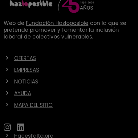
Web de
Fundación Hazloposible
con la que se
pretende promover y fomentar la inclusión
laboral de colectivos vulnerables.
OFERTAS
EMPRESAS
NOTICIAS
AYUDA
MAPA DEL SITIO
Hacesfalta.org