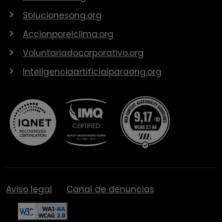
Solucionesong.org
Accionporelclima.org
Voluntariadocorporativo.org
Inteligenciaartificialparaong.org
Aviso legal
Canal de denuncias