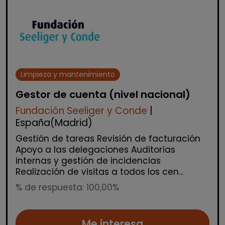
Limpieza y mantenimiento
Gestor de cuenta (nivel nacional)
Fundación Seeliger y Conde
|
España(Madrid)
Gestión de tareas Revisión de facturación
Apoyo a las delegaciones Auditorías
internas y gestión de incidencias
Realización de visitas a todos los cen...
% de respuesta: 100,00%
Me interesa