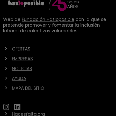
Web de
Fundación Hazloposible
con la que se
pretende promover y fomentar la inclusión
laboral de colectivos vulnerables.
OFERTAS
EMPRESAS
NOTICIAS
AYUDA
MAPA DEL SITIO
Hacesfalta.org