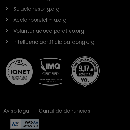
Solucionesong.org
Accionporelclima.org
Voluntariadocorporativo.org
Inteligenciaartificialparaong.org
Aviso legal
Canal de denuncias