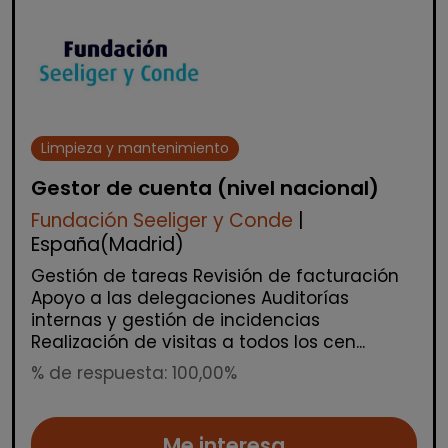
Limpieza y mantenimiento
Gestor de cuenta (nivel nacional)
Fundación Seeliger y Conde
|
España(Madrid)
Gestión de tareas Revisión de facturación
Apoyo a las delegaciones Auditorías
internas y gestión de incidencias
Realización de visitas a todos los cen...
% de respuesta: 100,00%
Me interesa