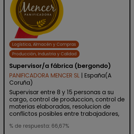
Logística, Almacén y Compras
Producción, Industria y Calidad
Supervisor/a fábrica (bergondo)
PANIFICADORA MENCER SL
| España(A
Coruña)
Supervisar entre 8 y 15 personas a su
cargo, control de produccion, control de
materias elaboradas, resolucion de
conflictos posibles entre trabajadores,
% de respuesta: 66,67%