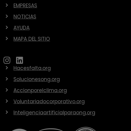
EMPRESAS
NOTICIAS
AYUDA
MAPA DEL SITIO
Hacesfalta.org
Solucionesong.org
Accionporelclima.org
Voluntariadocorporativo.org
Inteligenciaartificialparaong.org