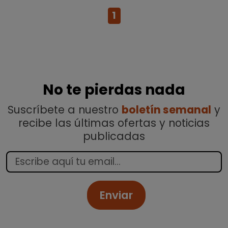
1
No te pierdas nada
Suscríbete a nuestro
boletín semanal
y
recibe las últimas ofertas y noticias
publicadas
Enviar