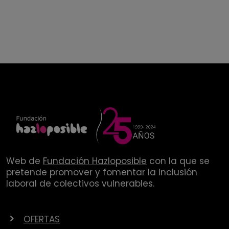
Web de
Fundación Hazloposible
con la que se
pretende promover y fomentar la inclusión
laboral de colectivos vulnerables.
OFERTAS