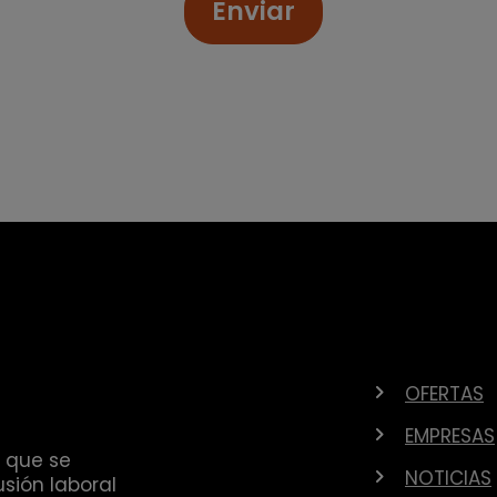
Enviar
OFERTAS
EMPRESAS
 que se
NOTICIAS
sión laboral