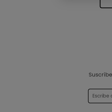
Suscríb