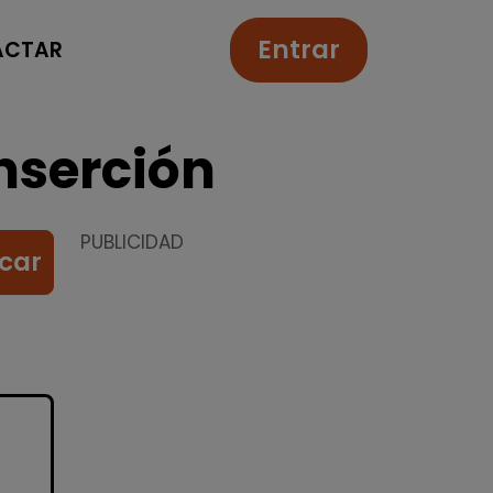
Entrar
ACTAR
nserción
PUBLICIDAD
car