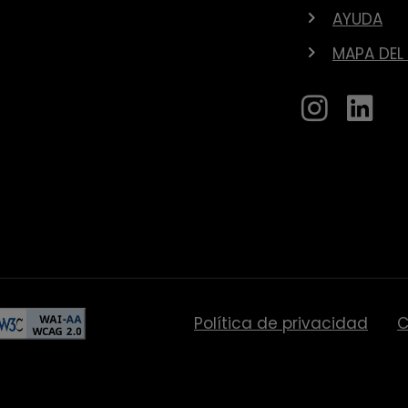
AYUDA
MAPA DEL 
Política de privacidad
C