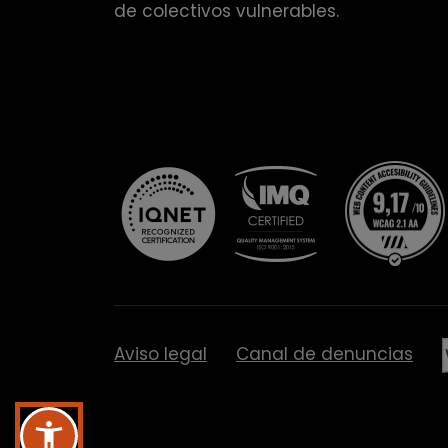
de colectivos vulnerables.
Aviso legal
Canal de denuncias