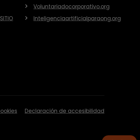
Voluntariadocorporativo.org
SITIO
Inteligenciaartificialparaong.org
ookies
Declaración de accesibilidad