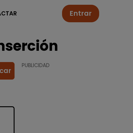
Entrar
ACTAR
nserción
PUBLICIDAD
car