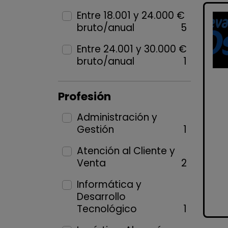
Entre 18.001 y 24.000 €
bruto/anual
5
Entre 24.001 y 30.000 €
bruto/anual
1
Profesión
Administración y
Gestión
1
Atención al Cliente y
Venta
2
Informática y
Desarrollo
Tecnológico
1