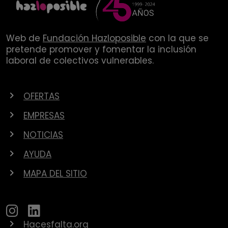
Web de
Fundación Hazloposible
con la que se
pretende promover y fomentar la inclusión
laboral de colectivos vulnerables.
OFERTAS
EMPRESAS
NOTICIAS
AYUDA
MAPA DEL SITIO
Hacesfalta.org