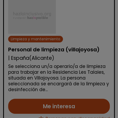
Limpieza y mantenimiento
Personal de limpieza (villajoyosa)
| España(Alicante)
Se selecciona un/a operario/a de limpieza
para trabajar en la Residencia Les Talaies,
situada en Villajoyosa. La persona
seleccionada se encargará de la limpieza y
desinfección de...
Me interesa