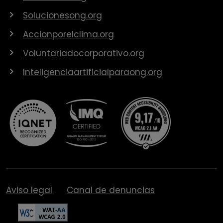
Solucionesong.org
Accionporelclima.org
Voluntariadocorporativo.org
Inteligenciaartificialparaong.org
Aviso legal
Canal de denuncias