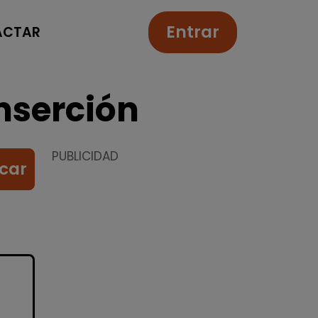
Entrar
ACTAR
nserción
PUBLICIDAD
car