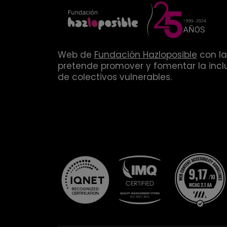
Web de
Fundación Hazloposible
con la
pretende promover y fomentar la inclu
de colectivos vulnerables.