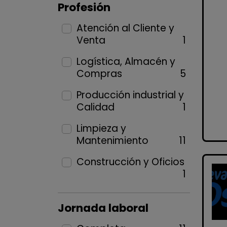
Profesión
Atención al Cliente y
Venta
1
Logística, Almacén y
Compras
5
Producción industrial y
Calidad
1
Limpieza y
Mantenimiento
11
Construcción y Oficios
1
Jornada laboral