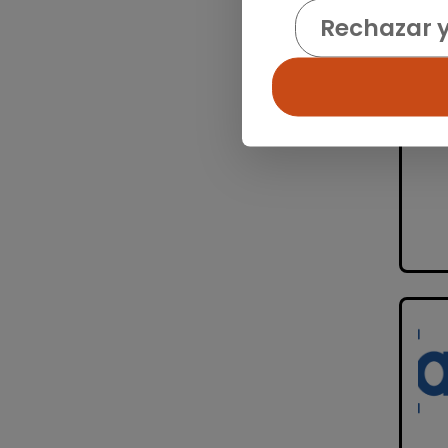
Rechazar 