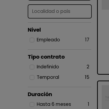
Lugar
Nivel
Empleado
17
Tipo contrato
Indefinido
2
Temporal
15
Duración
Hasta 6 meses
1