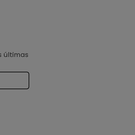
s últimas