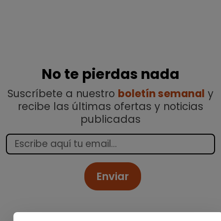
No te pierdas nada
Suscríbete a nuestro
boletín semanal
y
recibe las últimas ofertas y noticias
publicadas
Enviar