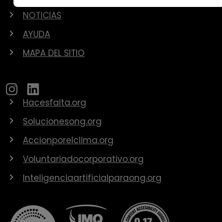
NOTICIAS
AYUDA
MAPA DEL SITIO
Hacesfalta.org
Solucionesong.org
Accionporelclima.org
Voluntariadocorporativo.org
Inteligenciaartificialparaong.org