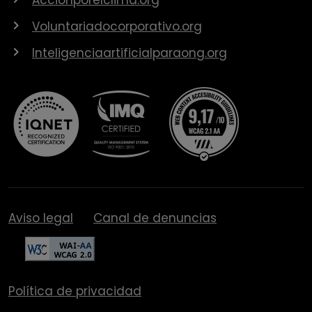
Voluntariadocorporativo.org
Inteligenciaartificialparaong.org
Aviso legal
Canal de denuncias
Política de privacidad