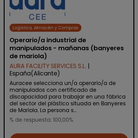
Logística, Almacén y Compras
Operario/a industrial de
manipulados - mañanas (banyeres
de mariola)
AURA FACILITY SERVICES S.L.
|
España(Alicante)
Auracee selecciona un/a operario/a de
manipulados con certificado de
discapacidad para trabajar en una fábrica
del sector del plástico situada en Banyeres
de Mariola. La persona s...
% de respuesta: 100,00%