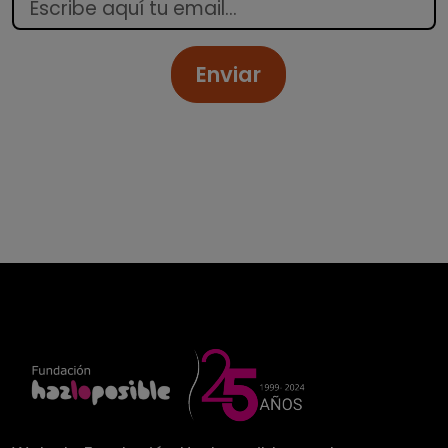
Enviar