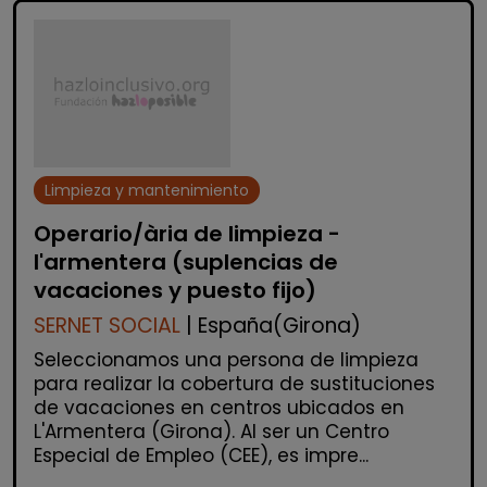
Limpieza y mantenimiento
Operario/ària de limpieza -
l'armentera (suplencias de
vacaciones y puesto fijo)
SERNET SOCIAL
| España(Girona)
Seleccionamos una persona de limpieza
para realizar la cobertura de sustituciones
de vacaciones en centros ubicados en
L'Armentera (Girona). Al ser un Centro
Especial de Empleo (CEE), es impre...