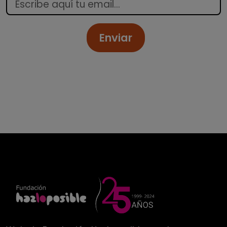
Enviar