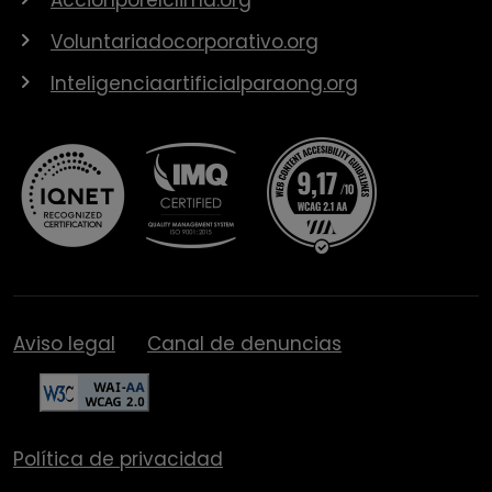
Voluntariadocorporativo.org
Inteligenciaartificialparaong.org
Aviso legal
Canal de denuncias
Política de privacidad