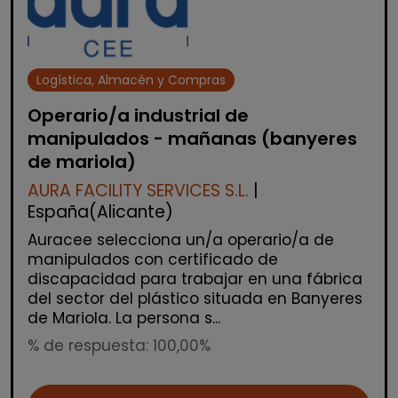
Logística, Almacén y Compras
Operario/a industrial de
manipulados - mañanas (banyeres
de mariola)
AURA FACILITY SERVICES S.L.
|
España(Alicante)
Auracee selecciona un/a operario/a de
manipulados con certificado de
discapacidad para trabajar en una fábrica
del sector del plástico situada en Banyeres
de Mariola. La persona s...
% de respuesta: 100,00%