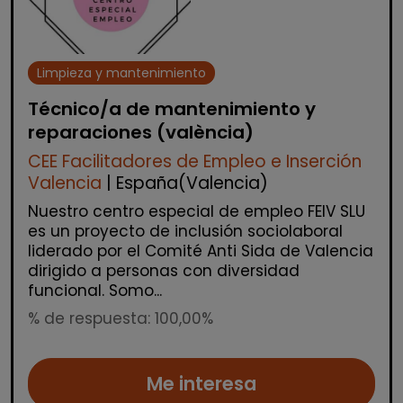
Limpieza y mantenimiento
Técnico/a de mantenimiento y
reparaciones (valència)
CEE Facilitadores de Empleo e Inserción
Valencia
| España(Valencia)
Nuestro centro especial de empleo FEIV SLU
es un proyecto de inclusión sociolaboral
liderado por el Comité Anti Sida de Valencia
dirigido a personas con diversidad
funcional. Somo...
% de respuesta: 100,00%
Me interesa