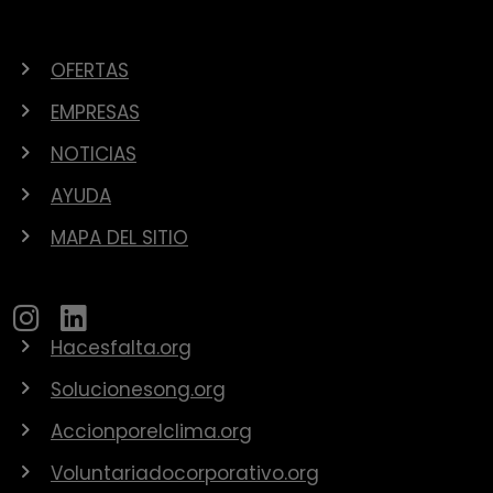
OFERTAS
EMPRESAS
NOTICIAS
AYUDA
MAPA DEL SITIO
Hacesfalta.org
Solucionesong.org
Accionporelclima.org
Voluntariadocorporativo.org