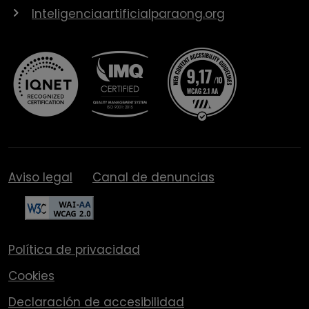
Inteligenciaartificialparaong.org
Aviso legal
Canal de denuncias
Política de privacidad
Cookies
Declaración de accesibilidad