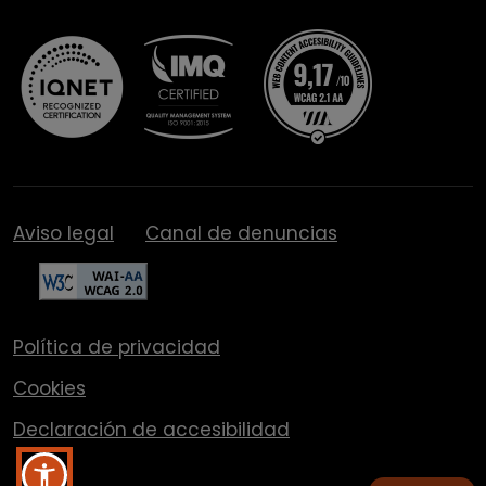
Aviso legal
Canal de denuncias
Política de privacidad
Cookies
Declaración de accesibilidad