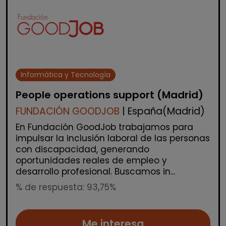
Informática y Tecnología
People operations support (Madrid)
FUNDACIÓN GOODJOB
| España(Madrid)
En Fundación GoodJob trabajamos para
impulsar la inclusión laboral de las personas
con discapacidad, generando
oportunidades reales de empleo y
desarrollo profesional. Buscamos in...
% de respuesta: 93,75%
Me interesa