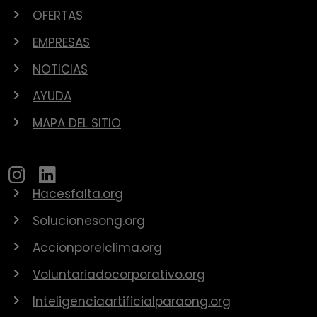
OFERTAS
EMPRESAS
NOTICIAS
AYUDA
MAPA DEL SITIO
Hacesfalta.org
Solucionesong.org
Accionporelclima.org
Voluntariadocorporativo.org
Inteligenciaartificialparaong.org