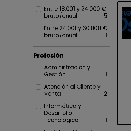
Entre 18.001 y 24.000 €
bruto/anual
5
Entre 24.001 y 30.000 €
bruto/anual
1
Profesión
Administración y
Gestión
1
Atención al Cliente y
Venta
2
Informática y
Desarrollo
Tecnológico
1