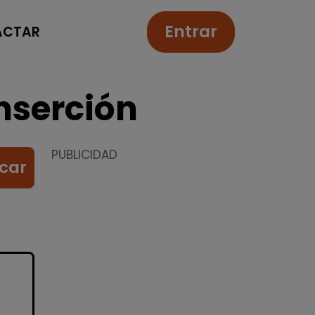
Entrar
ACTAR
nserción
PUBLICIDAD
car