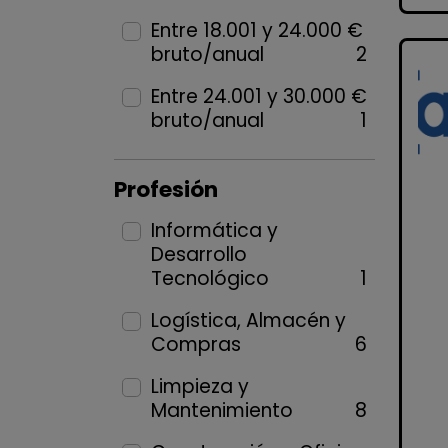
Entre 18.001 y 24.000 €
bruto/anual
2
Entre 24.001 y 30.000 €
bruto/anual
1
Profesión
Informática y
Desarrollo
Tecnológico
1
Logística, Almacén y
Compras
6
Limpieza y
Mantenimiento
8