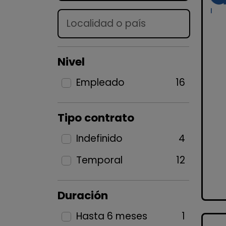
Lugar
Nivel
Empleado
16
Tipo contrato
Indefinido
4
Temporal
12
Duración
Hasta 6 meses
1