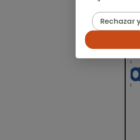
Rechazar 