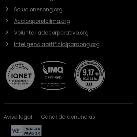
Solucionesong.org
Accionporelclima.org
Voluntariadocorporativo.org
Inteligenciaartificialparaong.org
Aviso legal
Canal de denuncias