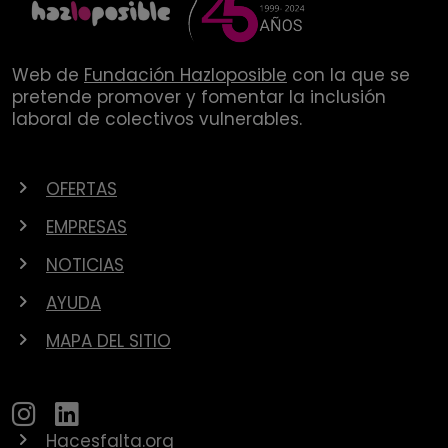
Web de
Fundación Hazloposible
con la que se
pretende promover y fomentar la inclusión
laboral de colectivos vulnerables.
OFERTAS
EMPRESAS
NOTICIAS
AYUDA
MAPA DEL SITIO
Hacesfalta.org