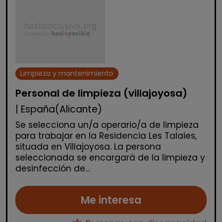
Limpieza y mantenimiento
Personal de limpieza (villajoyosa)
| España(Alicante)
Se selecciona un/a operario/a de limpieza
para trabajar en la Residencia Les Talaies,
situada en Villajoyosa. La persona
seleccionada se encargará de la limpieza y
desinfección de...
Me interesa