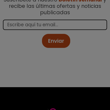
recibe las últimas ofertas y noticias
publicadas
Enviar