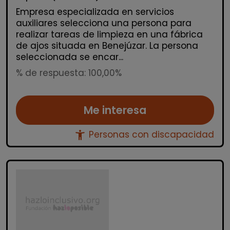
Empresa especializada en servicios
auxiliares selecciona una persona para
realizar tareas de limpieza en una fábrica
de ajos situada en Benejúzar. La persona
seleccionada se encar...
% de respuesta: 100,00%
Me interesa
accessibility_new
Personas con discapacidad