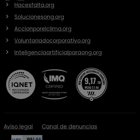
Hacesfalta.org
Solucionesong.org
Accionporelclima.org
Voluntariadocorporativo.org
Inteligenciaartificialparaong.org
Aviso legal
Canal de denuncias