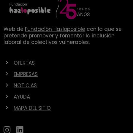
Web de
Fundación Hazloposible
con la que se
pretende promover y fomentar la inclusión
laboral de colectivos vulnerables.
OFERTAS
EMPRESAS
NOTICIAS
AYUDA
MAPA DEL SITIO