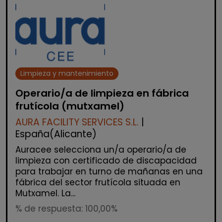
Limpieza y mantenimiento
Operario/a de limpieza en fábrica
frutícola (mutxamel)
AURA FACILITY SERVICES S.L.
|
España(Alicante)
Auracee selecciona un/a operario/a de
limpieza con certificado de discapacidad
para trabajar en turno de mañanas en una
fábrica del sector frutícola situada en
Mutxamel. La...
% de respuesta: 100,00%