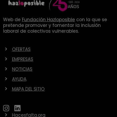
Web de
Fundación Hazloposible
con la que se
pretende promover y fomentar la inclusión
laboral de colectivos vulnerables.
OFERTAS
EMPRESAS
NOTICIAS
AYUDA
MAPA DEL SITIO
Hacesfalta.org