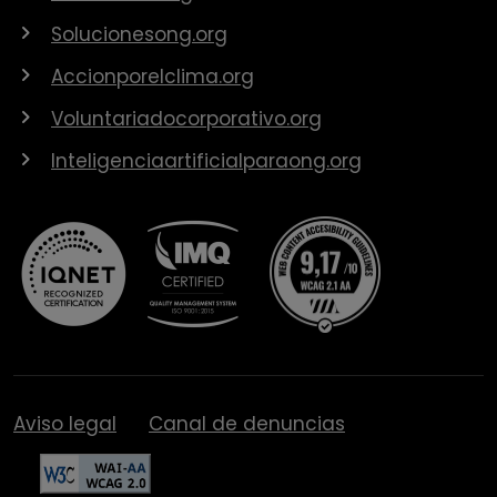
Solucionesong.org
Accionporelclima.org
Voluntariadocorporativo.org
Inteligenciaartificialparaong.org
Aviso legal
Canal de denuncias