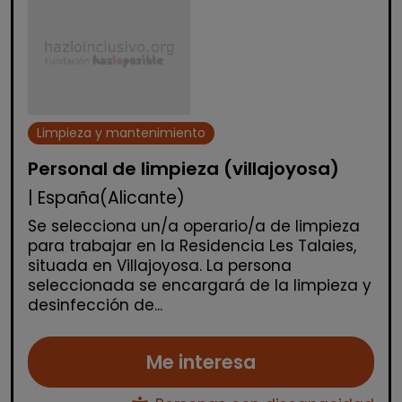
Limpieza y mantenimiento
Personal de limpieza (villajoyosa)
| España(Alicante)
Se selecciona un/a operario/a de limpieza
para trabajar en la Residencia Les Talaies,
situada en Villajoyosa. La persona
seleccionada se encargará de la limpieza y
desinfección de...
Me interesa