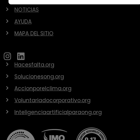
NOTICIAS
AYUDA
MAPA DEL SITIO
Hacesfalta.org
Solucionesong.org
Accionporelclima.org
Voluntariadocorporativo.org
Inteligenciaartificialparaong.org