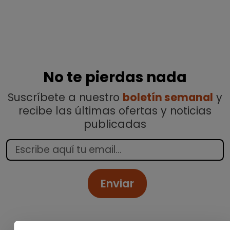
No te pierdas nada
Suscríbete a nuestro
boletín semanal
y
recibe las últimas ofertas y noticias
publicadas
Enviar