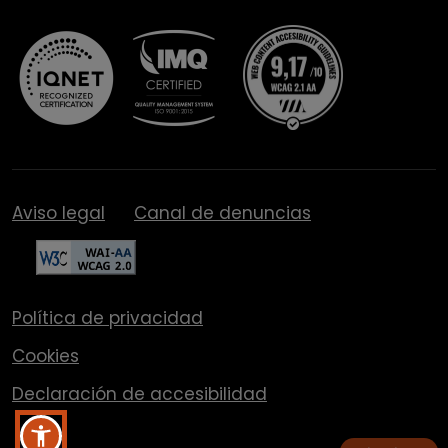
Aviso legal
Canal de denuncias
Política de privacidad
Cookies
Declaración de accesibilidad