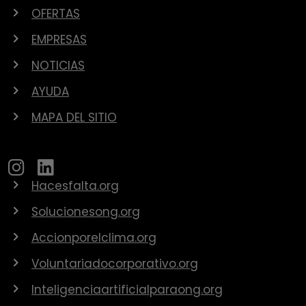
OFERTAS
EMPRESAS
NOTICIAS
AYUDA
MAPA DEL SITIO
Hacesfalta.org
Solucionesong.org
Accionporelclima.org
Voluntariadocorporativo.org
Inteligenciaartificialparaong.org