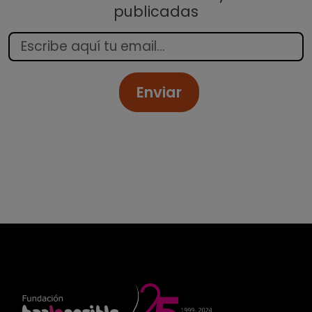
publicadas
Enviar