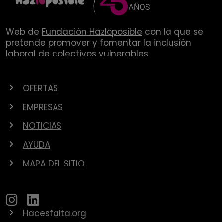
Web de
Fundación Hazloposible
con la que se
pretende promover y fomentar la inclusión
laboral de colectivos vulnerables.
OFERTAS
EMPRESAS
NOTICIAS
AYUDA
MAPA DEL SITIO
Hacesfalta.org