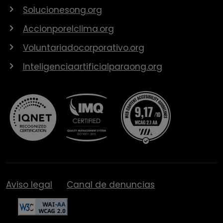
Solucionesong.org
Accionporelclima.org
Voluntariadocorporativo.org
Inteligenciaartificialparaong.org
Aviso legal
Canal de denuncias