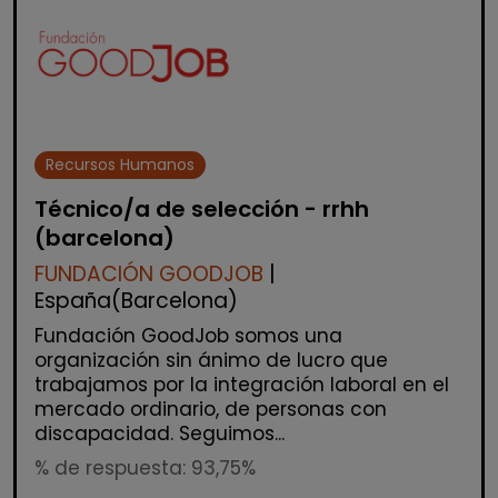
Recursos Humanos
Técnico/a de selección - rrhh
(barcelona)
FUNDACIÓN GOODJOB
|
España(Barcelona)
Fundación GoodJob somos una
organización sin ánimo de lucro que
trabajamos por la integración laboral en el
mercado ordinario, de personas con
discapacidad. Seguimos...
% de respuesta: 93,75%