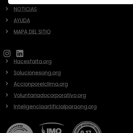
NOTICIAS
AYUDA
MAPA DEL SITIO
Hacesfalta.org
Solucionesong.org
Accionporelclima.org
Voluntariadocorporativo.org
Inteligenciaartificialparaong.org