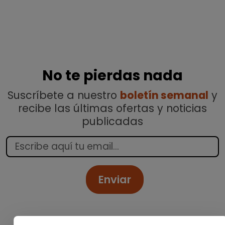
No te pierdas nada
Suscríbete a nuestro
boletín semanal
y
recibe las últimas ofertas y noticias
publicadas
Enviar