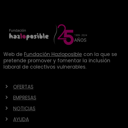
Web de
Fundación Hazloposible
con la que se
pretende promover y fomentar la inclusión
laboral de colectivos vulnerables.
OFERTAS
EMPRESAS
NOTICIAS
AYUDA