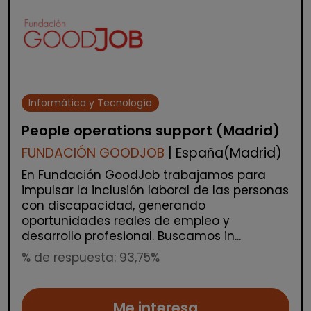
Informática y Tecnología
People operations support (Madrid)
FUNDACIÓN GOODJOB
| España(Madrid)
En Fundación GoodJob trabajamos para
impulsar la inclusión laboral de las personas
con discapacidad, generando
oportunidades reales de empleo y
desarrollo profesional. Buscamos in...
% de respuesta: 93,75%
Me interesa