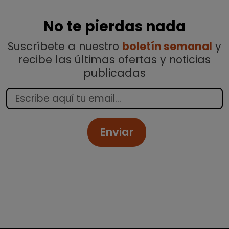
No te pierdas nada
Suscríbete a nuestro
boletín semanal
y
recibe las últimas ofertas y noticias
publicadas
Enviar