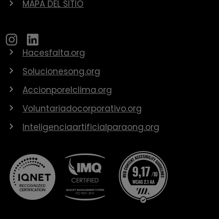
MAPA DEL SITIO
Hacesfalta.org
Solucionesong.org
Accionporelclima.org
Voluntariadocorporativo.org
Inteligenciaartificialparaong.org